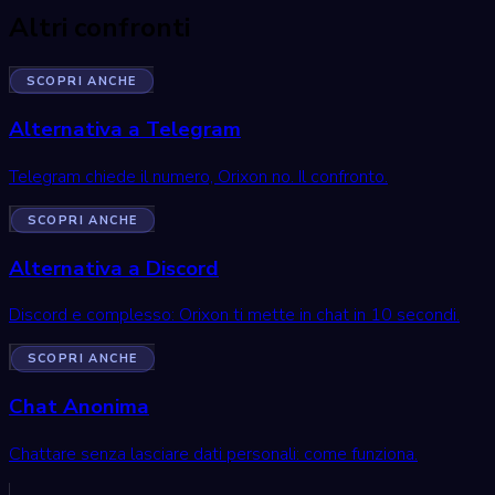
Altri confronti
SCOPRI ANCHE
Alternativa a Telegram
Telegram chiede il numero, Orixon no. Il confronto.
SCOPRI ANCHE
Alternativa a Discord
Discord e complesso: Orixon ti mette in chat in 10 secondi.
SCOPRI ANCHE
Chat Anonima
Chattare senza lasciare dati personali: come funziona.