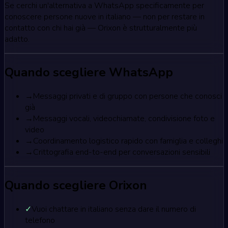
Se cerchi un'alternativa a WhatsApp specificamente per
conoscere persone nuove in italiano — non per restare in
contatto con chi hai già — Orixon è strutturalmente più
adatto.
Quando scegliere WhatsApp
→
Messaggi privati e di gruppo con persone che conosci
già
→
Messaggi vocali, videochiamate, condivisione foto e
video
→
Coordinamento logistico rapido con famiglia e colleghi
→
Crittografia end-to-end per conversazioni sensibili
Quando scegliere Orixon
✓
Vuoi chattare in italiano senza dare il numero di
telefono