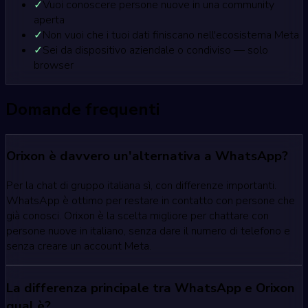
✓
Vuoi conoscere persone nuove in una community
aperta
✓
Non vuoi che i tuoi dati finiscano nell'ecosistema Meta
✓
Sei da dispositivo aziendale o condiviso — solo
browser
Domande frequenti
Orixon è davvero un'alternativa a WhatsApp?
Per la chat di gruppo italiana sì, con differenze importanti.
WhatsApp è ottimo per restare in contatto con persone che
già conosci. Orixon è la scelta migliore per chattare con
persone nuove in italiano, senza dare il numero di telefono e
senza creare un account Meta.
La differenza principale tra WhatsApp e Orixon
qual è?