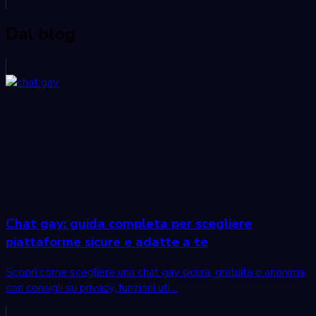
Dal blog
Chat gay: guida completa per scegliere
piattaforme sicure e adatte a te
Scopri come scegliere una chat gay sicura, gratuita o anonima,
con consigli su privacy, funzioni uti…