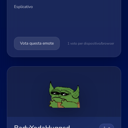
Esplicativo
Vota questa emote
1 voto per dispositivo/browser