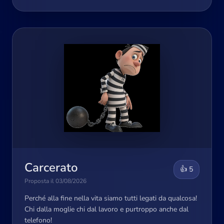
Carcerato
👍 5
Proposta il 03/08/2026
Perché alla fine nella vita siamo tutti legati da qualcosa!
Chi dalla moglie chi dal lavoro e purtroppo anche dal
telefono!