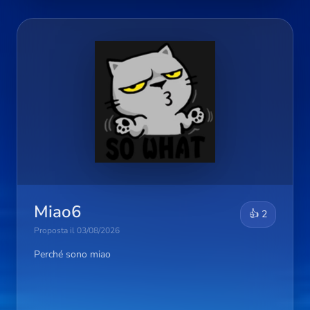
Miao6
👍 2
Proposta il 03/08/2026
Perché sono miao