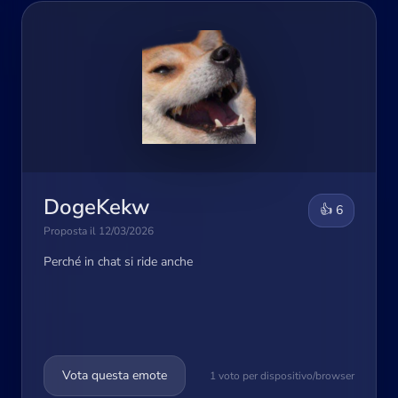
DogeKekw
👍 6
Proposta il 12/03/2026
Perché in chat si ride anche
Vota questa emote
1 voto per dispositivo/browser