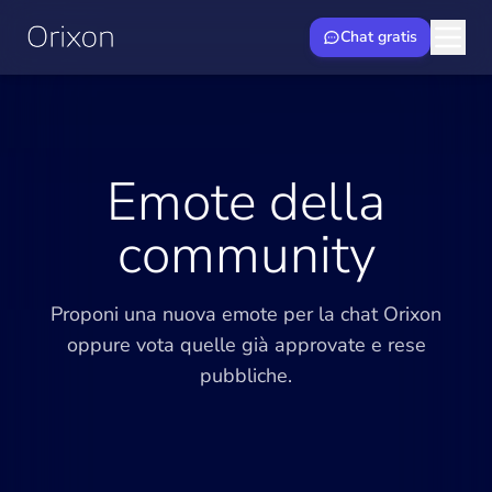
Chat gratis
Emote della
community
Proponi una nuova emote per la chat Orixon
oppure vota quelle già approvate e rese
pubbliche.