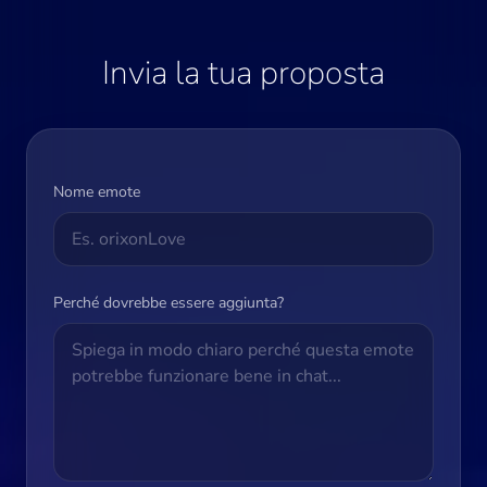
Invia la tua proposta
Nome emote
Perché dovrebbe essere aggiunta?