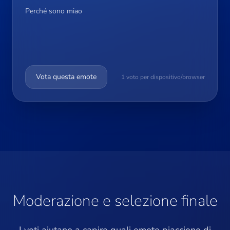
Perché sono miao
Vota questa emote
1 voto per dispositivo/browser
Moderazione e selezione finale