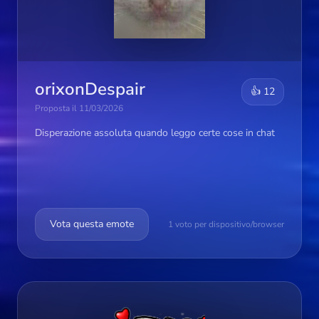
orixonDespair
👍 12
Proposta il 11/03/2026
Disperazione assoluta quando leggo certe cose in chat
Vota questa emote
1 voto per dispositivo/browser