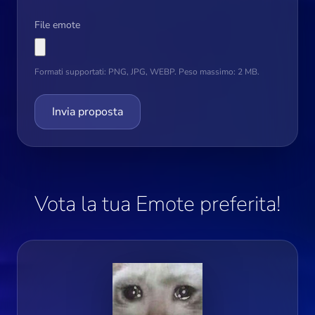
File emote
Formati supportati: PNG, JPG, WEBP. Peso massimo: 2 MB.
Invia proposta
Vota la tua Emote preferita!