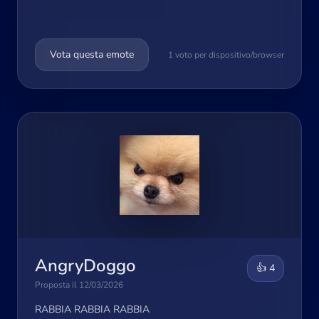
Vota questa emote
1 voto per dispositivo/browser
AngryDoggo
👍 4
Proposta il 12/03/2026
RABBIA RABBIA RABBIA