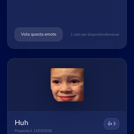
Vota questa emote
1 voto per dispositivo/browser
Huh
👍 3
Proposta il 12/03/2026