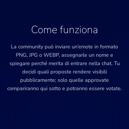
Come funziona
La community può inviare un’emote in formato
PNG, JPG o WEBP, assegnarle un nome e
spiegare perché merita di entrare nella chat. Tu
decidi quali proposte rendere visibili
pubblicamente; solo quelle approvate
compariranno qui sotto e potranno essere votate.