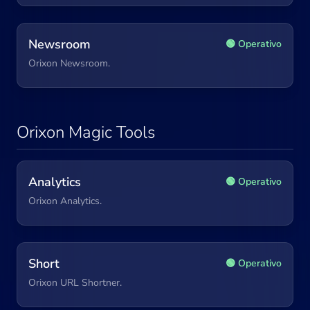
Newsroom
🟢 Operativo
Orixon Newsroom.
Orixon Magic Tools
Analytics
🟢 Operativo
Orixon Analytics.
Short
🟢 Operativo
Orixon URL Shortner.