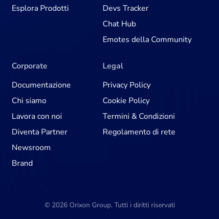
Esplora Prodotti
Devs Tracker
Chat Hub
Emotes della Community
Corporate
Legal
Documentazione
Privacy Policy
Chi siamo
Cookie Policy
Lavora con noi
Termini & Condizioni
Diventa Partner
Regolamento di rete
Newsroom
Brand
© 2026 Orixon Group. Tutti i diritti riservati