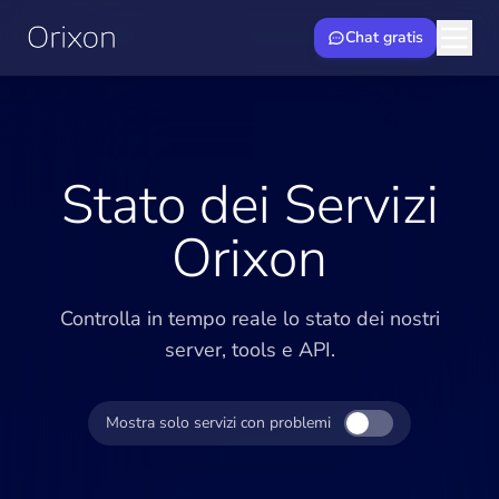
Chat gratis
Stato dei Servizi
Orixon
Controlla in tempo reale lo stato dei nostri
server, tools e API.
Mostra solo servizi con problemi