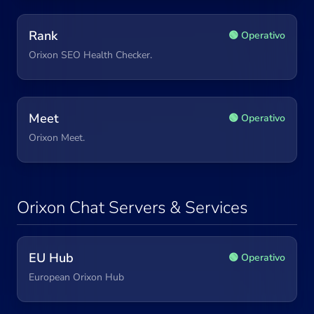
Rank
🟢 Operativo
Orixon SEO Health Checker.
Meet
🟢 Operativo
Orixon Meet.
Orixon Chat Servers & Services
EU Hub
🟢 Operativo
European Orixon Hub