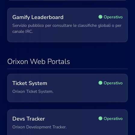
Gamify Leaderboard
🟢 Operativo
Servizio pubblico per consultare le classifiche globali o per
canale IRC.
Orixon Web Portals
Ticket System
🟢 Operativo
Orixon Ticket System.
Devs Tracker
🟢 Operativo
Orixon Development Tracker.