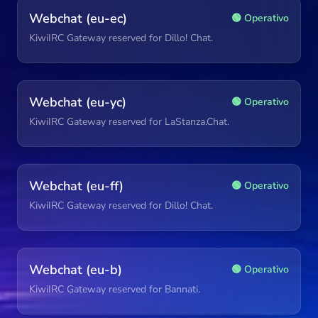
Webchat (eu-ec)
🟢 Operativo
KiwiIRC Gateway reserved for Dillo! Chat.
Webchat (eu-yc)
🟢 Operativo
KiwiIRC Gateway reserved for LaStanza.Chat.
Webchat (eu-ff)
🟢 Operativo
KiwiIRC Gateway reserved for Dillo! Chat.
Webchat (eu-b)
🟢 Operativo
KiwiIRC Gateway reserved for Bannati.