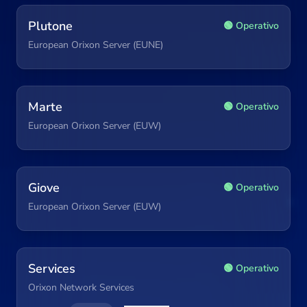
Plutone
🟢 Operativo
European Orixon Server (EUNE)
Marte
🟢 Operativo
European Orixon Server (EUW)
Giove
🟢 Operativo
European Orixon Server (EUW)
Services
🟢 Operativo
Orixon Network Services