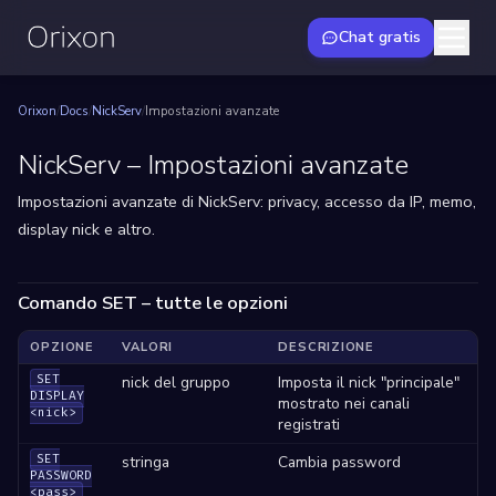
Chat gratis
Orixon
/
Docs
/
NickServ
/
Impostazioni avanzate
NickServ – Impostazioni avanzate
Impostazioni avanzate di NickServ: privacy, accesso da IP, memo,
display nick e altro.
Comando SET – tutte le opzioni
OPZIONE
VALORI
DESCRIZIONE
SET
nick del gruppo
Imposta il nick "principale"
DISPLAY
mostrato nei canali
<nick>
registrati
SET
stringa
Cambia password
PASSWORD
<pass>